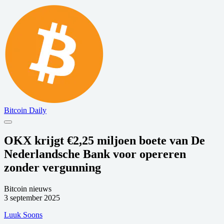
Bitcoin Daily
OKX krijgt €2,25 miljoen boete van De
Nederlandsche Bank voor opereren
zonder vergunning
Bitcoin nieuws
3 september 2025
Luuk Soons