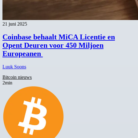
21 juni 2025
Coinbase behaalt MiCA Licentie en
Opent Deuren voor 450 Miljoen
Europeanen
Luuk Soons
Bitcoin nieuws
2min