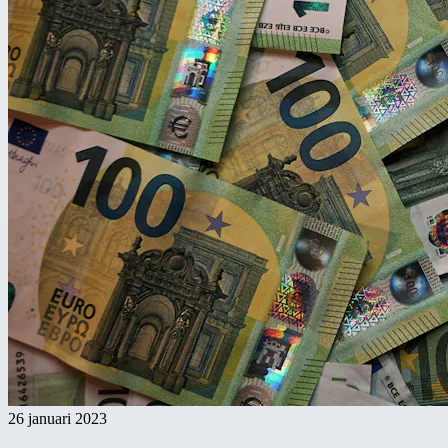
26 januari 2023