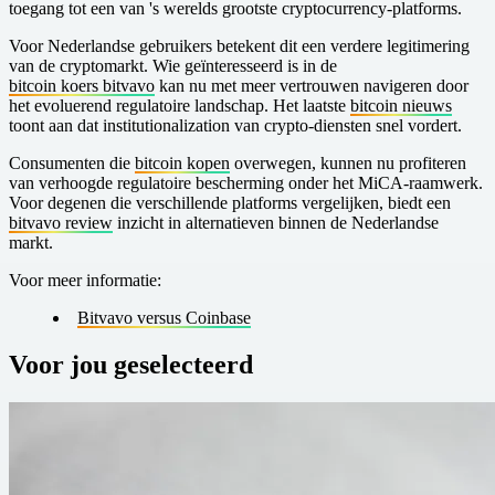
toegang tot een van 's werelds grootste cryptocurrency-platforms.
Voor Nederlandse gebruikers betekent dit een verdere legitimering
van de cryptomarkt. Wie geïnteresseerd is in de
bitcoin koers bitvavo
kan nu met meer vertrouwen navigeren door
het evoluerend regulatoire landschap. Het laatste
bitcoin nieuws
toont aan dat institutionalization van crypto-diensten snel vordert.
Consumenten die
bitcoin kopen
overwegen, kunnen nu profiteren
van verhoogde regulatoire bescherming onder het MiCA-raamwerk.
Voor degenen die verschillende platforms vergelijken, biedt een
bitvavo review
inzicht in alternatieven binnen de Nederlandse
markt.
Voor meer informatie:
Bitvavo versus Coinbase
Voor jou geselecteerd