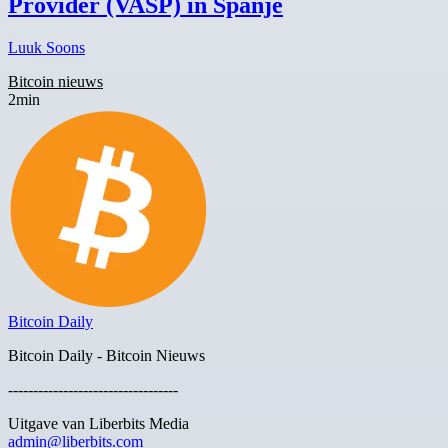
Provider (VASP) in Spanje
Luuk Soons
Bitcoin nieuws
2min
Bitcoin Daily
Bitcoin Daily - Bitcoin Nieuws
----------------------------------
Uitgave van Liberbits Media
admin@liberbits.com