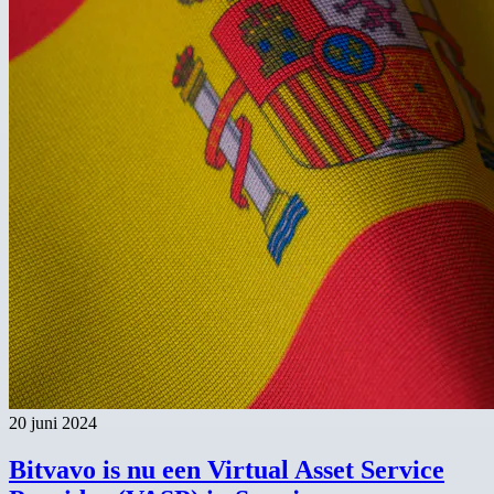
20 juni 2024
Bitvavo is nu een Virtual Asset Service