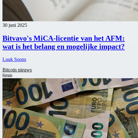
30 juni 2025
Bitvavo's MiCA-licentie van het AFM:
wat is het belang en mogelijke impact?
Luuk Soons
Bitcoin nieuws
6min