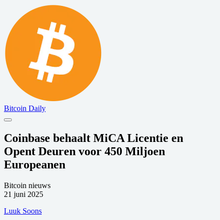
Bitcoin Daily
Coinbase behaalt MiCA Licentie en
Opent Deuren voor 450 Miljoen
Europeanen
Bitcoin nieuws
21 juni 2025
Luuk Soons