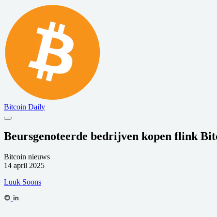
Bitcoin Daily
Beursgenoteerde bedrijven kopen flink Bit
Bitcoin nieuws
14 april 2025
Luuk Soons