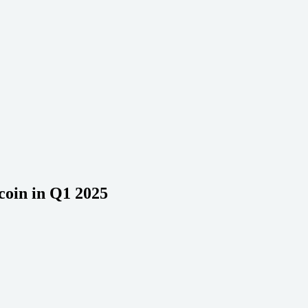
coin in Q1 2025