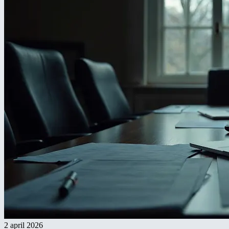
2 april 2026