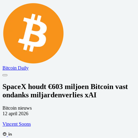
Bitcoin Daily
SpaceX houdt €603 miljoen Bitcoin vast
ondanks miljardenverlies xAI
Bitcoin nieuws
12 april 2026
Vincent Soons