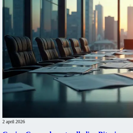
2 april 2026