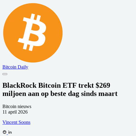
Bitcoin Daily
BlackRock Bitcoin ETF trekt $269
miljoen aan op beste dag sinds maart
Bitcoin nieuws
11 april 2026
Vincent Soons