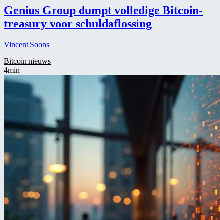
Genius Group dumpt volledige Bitcoin-
treasury voor schuldaflossing
Vincent Soons
Bitcoin nieuws
4min