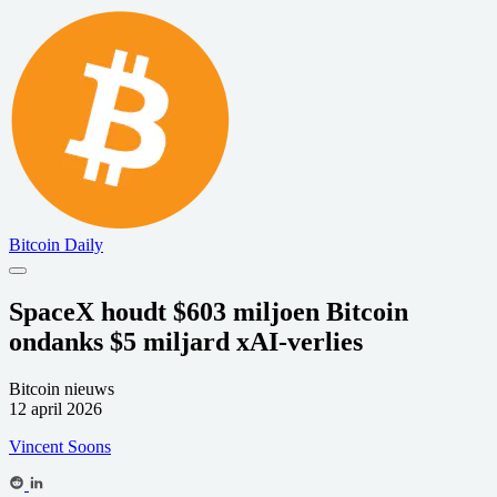
Bitcoin Daily
SpaceX houdt $603 miljoen Bitcoin
ondanks $5 miljard xAI-verlies
Bitcoin nieuws
12 april 2026
Vincent Soons