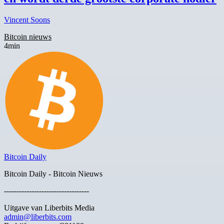
Vincent Soons
Bitcoin nieuws
4min
Bitcoin Daily
Bitcoin Daily - Bitcoin Nieuws
----------------------------------
Uitgave van Liberbits Media
admin@liberbits.com