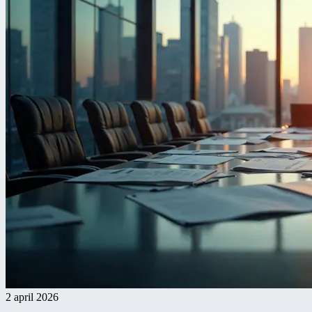
2 april 2026