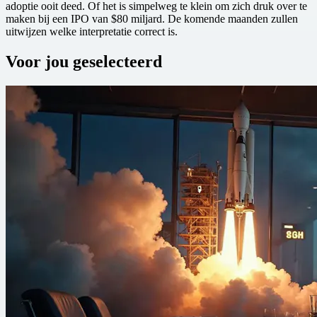
adoptie ooit deed. Of het is simpelweg te klein om zich druk over te
maken bij een IPO van $80 miljard. De komende maanden zullen
uitwijzen welke interpretatie correct is.
Voor jou geselecteerd