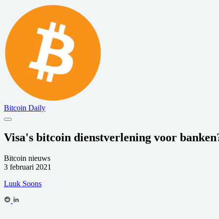
Bitcoin Daily
Visa's bitcoin dienstverlening voor banken
Bitcoin nieuws
3 februari 2021
Luuk Soons