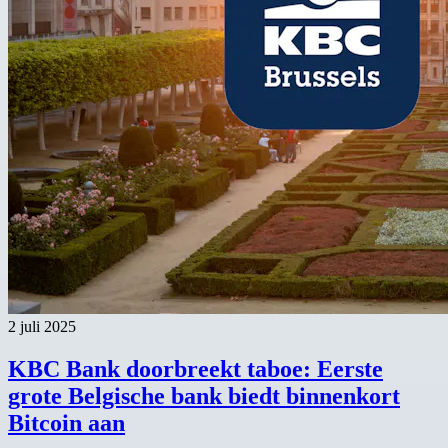
2 juli 2025
KBC Bank doorbreekt taboe: Eerste
grote Belgische bank biedt binnenkort
Bitcoin aan