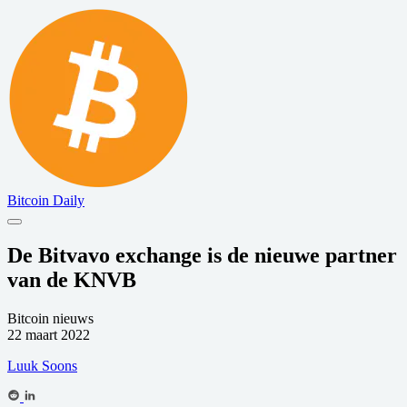
Bitcoin Daily
De Bitvavo exchange is de nieuwe partner
van de KNVB
Bitcoin nieuws
22 maart 2022
Luuk Soons