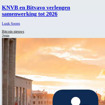
KNVB en Bitvavo verlengen
samenwerking tot 2026
Luuk Soons
Bitcoin nieuws
2min