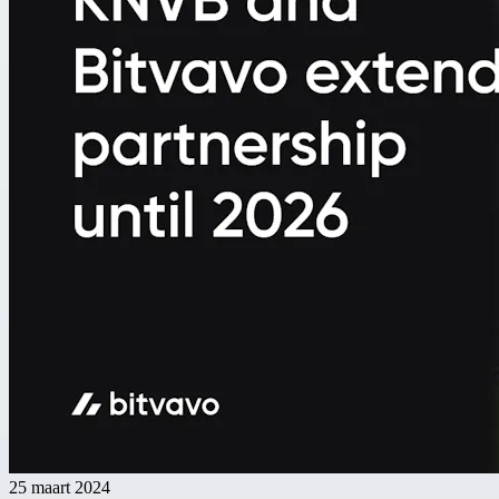
25 maart 2024