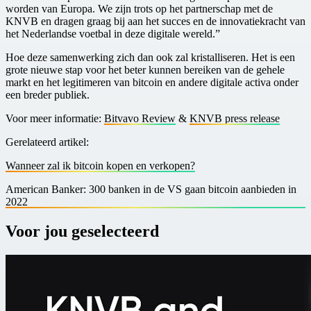
worden van Europa. We zijn trots op het partnerschap met de
KNVB en dragen graag bij aan het succes en de innovatiekracht van
het Nederlandse voetbal in deze digitale wereld.”
Hoe deze samenwerking zich dan ook zal kristalliseren. Het is een
grote nieuwe stap voor het beter kunnen bereiken van de gehele
markt en het legitimeren van bitcoin en andere digitale activa onder
een breder publiek.
Voor meer informatie:
Bitvavo Review
&
KNVB press release
Gerelateerd artikel:
Wanneer zal ik bitcoin kopen en verkopen?
American Banker: 300 banken in de VS gaan bitcoin aanbieden in
2022
Voor jou geselecteerd