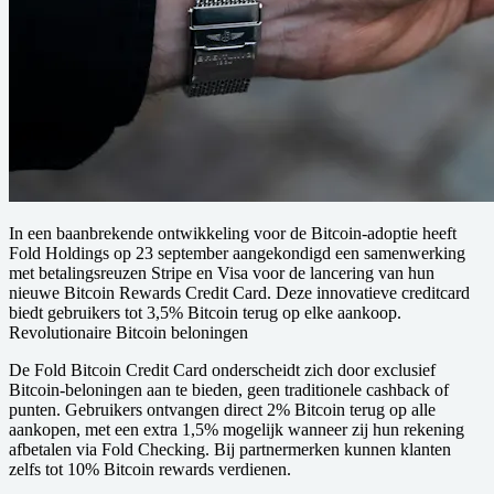
In een baanbrekende ontwikkeling voor de Bitcoin-adoptie heeft
Fold Holdings op 23 september aangekondigd een samenwerking
met betalingsreuzen Stripe en Visa voor de lancering van hun
nieuwe Bitcoin Rewards Credit Card. Deze innovatieve creditcard
biedt gebruikers tot 3,5% Bitcoin terug op elke aankoop.
Revolutionaire Bitcoin beloningen
De Fold Bitcoin Credit Card onderscheidt zich door exclusief
Bitcoin-beloningen aan te bieden, geen traditionele cashback of
punten. Gebruikers ontvangen direct 2% Bitcoin terug op alle
aankopen, met een extra 1,5% mogelijk wanneer zij hun rekening
afbetalen via Fold Checking. Bij partnermerken kunnen klanten
zelfs tot 10% Bitcoin rewards verdienen.