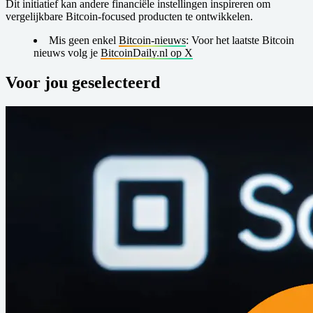
Dit initiatief kan andere financiële instellingen inspireren om
vergelijkbare Bitcoin-focused producten te ontwikkelen.
Mis geen enkel
Bitcoin-nieuws
: Voor het laatste Bitcoin
nieuws volg je
BitcoinDaily.nl op X
Voor jou geselecteerd