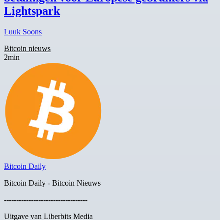
Lightspark
Luuk Soons
Bitcoin nieuws
2min
Bitcoin Daily
Bitcoin Daily - Bitcoin Nieuws
----------------------------------
Uitgave van Liberbits Media