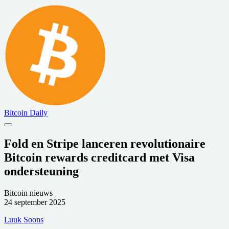
Bitcoin Daily
Fold en Stripe lanceren revolutionaire
Bitcoin rewards creditcard met Visa
ondersteuning
Bitcoin nieuws
24 september 2025
Luuk Soons