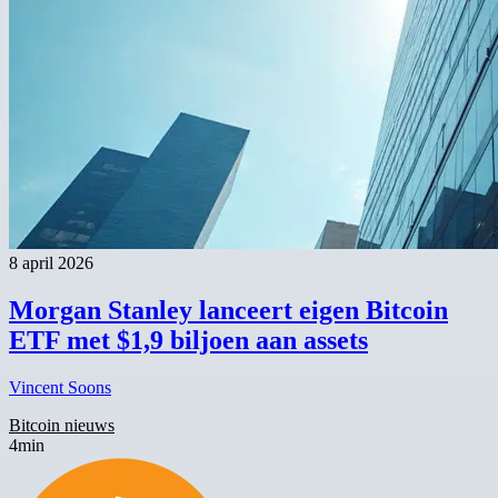
8 april 2026
Morgan Stanley lanceert eigen Bitcoin
ETF met $1,9 biljoen aan assets
Vincent Soons
Bitcoin nieuws
4min