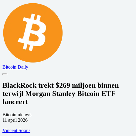
Bitcoin Daily
BlackRock trekt $269 miljoen binnen
terwijl Morgan Stanley Bitcoin ETF
lanceert
Bitcoin nieuws
11 april 2026
Vincent Soons