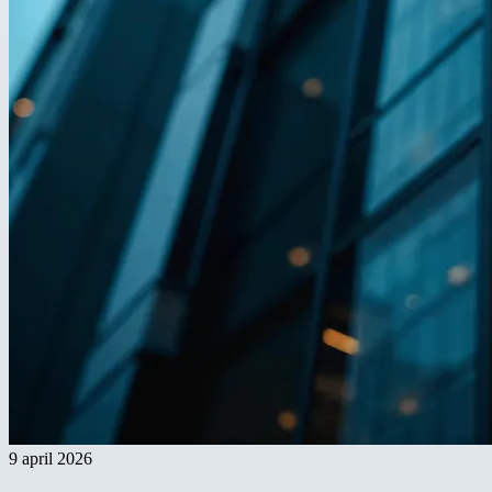
9 april 2026