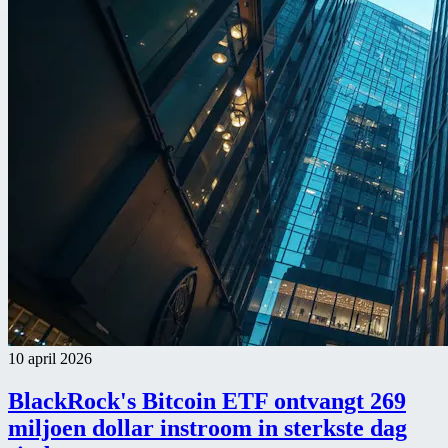
10 april 2026
BlackRock's Bitcoin ETF ontvangt 269
miljoen dollar instroom in sterkste dag