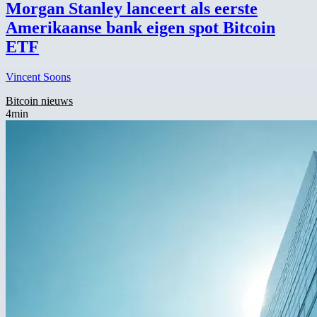
Morgan Stanley lanceert als eerste
Amerikaanse bank eigen spot Bitcoin
ETF
Vincent Soons
Bitcoin nieuws
4min