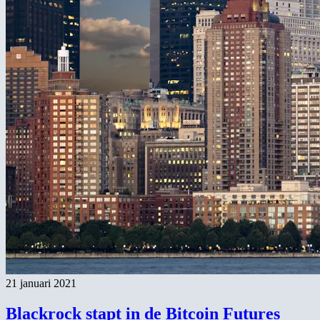
21 januari 2021
Blackrock stapt in de Bitcoin Futures