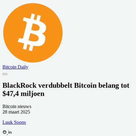
Bitcoin Daily
BlackRock verdubbelt Bitcoin belang tot
$47,4 miljoen
Bitcoin nieuws
28 maart 2025
Luuk Soons