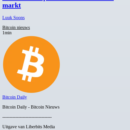
markt
Luuk Soons
Bitcoin nieuws
1min
Bitcoin Daily
Bitcoin Daily - Bitcoin Nieuws
----------------------------------
Uitgave van Liberbits Media