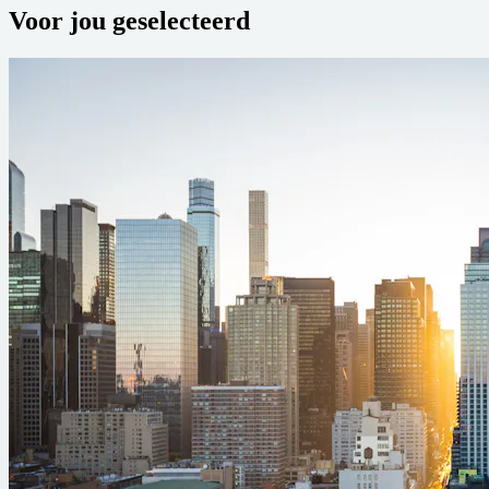
Voor jou geselecteerd