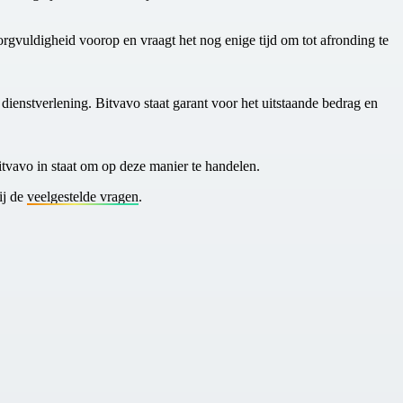
orgvuldigheid voorop en vraagt het nog enige tijd om tot afronding te
dienstverlening. Bitvavo staat garant voor het uitstaande bedrag en
Bitvavo in staat om op deze manier te handelen.
ij de
veelgestelde vragen
.