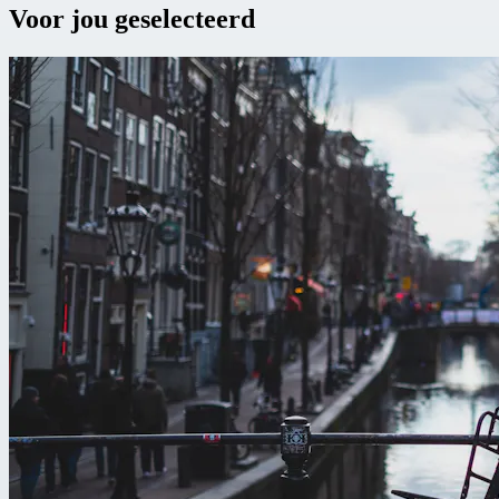
Voor jou geselecteerd