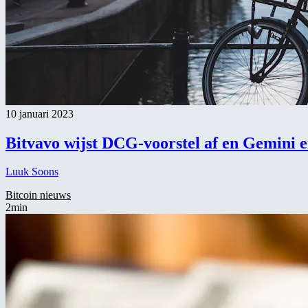
10 januari 2023
Bitvavo wijst DCG-voorstel af en Gemini ei
Luuk Soons
Bitcoin nieuws
2min