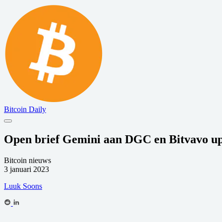
Bitcoin Daily
Open brief Gemini aan DGC en Bitvavo u
Bitcoin nieuws
3 januari 2023
Luuk Soons