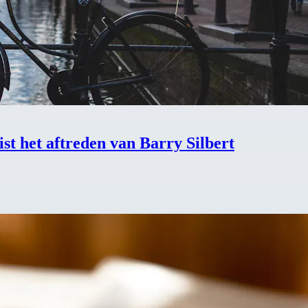
st het aftreden van Barry Silbert