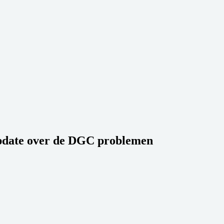
pdate over de DGC problemen