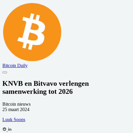
Bitcoin Daily
KNVB en Bitvavo verlengen
samenwerking tot 2026
Bitcoin nieuws
25 maart 2024
Luuk Soons