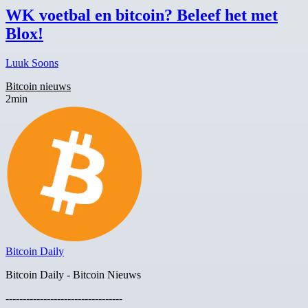
WK voetbal en bitcoin? Beleef het met
Blox!
Luuk Soons
Bitcoin nieuws
2min
Bitcoin Daily
Bitcoin Daily - Bitcoin Nieuws
----------------------------------