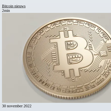
Bitcoin nieuws
2min
30 november 2022