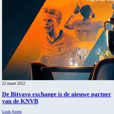
22 maart 2022
De Bitvavo exchange is de nieuwe partner
van de KNVB
Luuk Soons