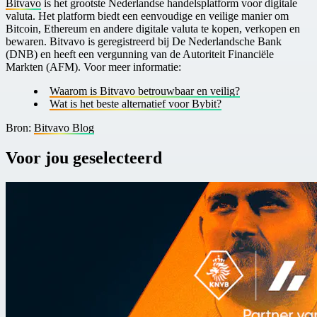
Bitvavo
is het grootste Nederlandse handelsplatform voor digitale
valuta. Het platform biedt een eenvoudige en veilige manier om
Bitcoin, Ethereum en andere digitale valuta te kopen, verkopen en
bewaren. Bitvavo is geregistreerd bij De Nederlandsche Bank
(DNB) en heeft een vergunning van de Autoriteit Financiële
Markten (AFM). Voor meer informatie:
W aarom is Bitvavo betrouwbaar en veilig?
W at is het beste alternatief voor Bybit?
B ron:
Bitvavo Blog
Voor jou geselecteerd