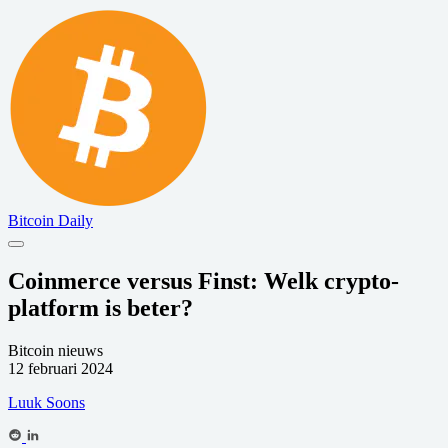
Bitcoin Daily
Coinmerce versus Finst: Welk crypto-
platform is beter?
Bitcoin nieuws
12 februari 2024
Luuk Soons