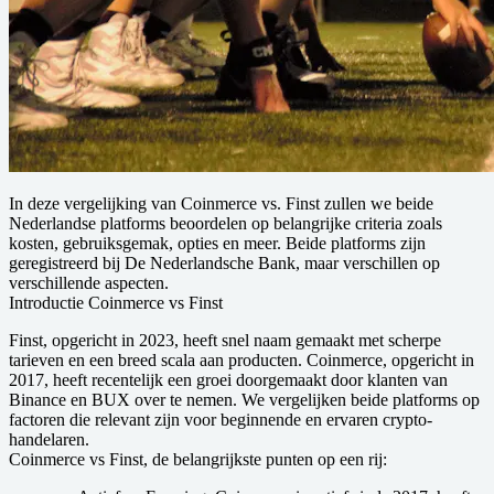
In deze vergelijking van Coinmerce vs. Finst zullen we beide
Nederlandse platforms beoordelen op belangrijke criteria zoals
kosten, gebruiksgemak, opties en meer. Beide platforms zijn
geregistreerd bij De Nederlandsche Bank, maar verschillen op
verschillende aspecten.
Introductie Coinmerce vs Finst
Finst, opgericht in 2023, heeft snel naam gemaakt met scherpe
tarieven en een breed scala aan producten. Coinmerce, opgericht in
2017, heeft recentelijk een groei doorgemaakt door klanten van
Binance en BUX over te nemen. We vergelijken beide platforms op
factoren die relevant zijn voor beginnende en ervaren crypto-
handelaren.
C oinmerce vs Finst, de belangrijkste punten op een rij: