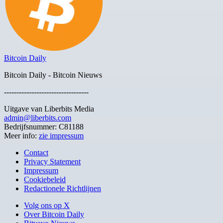
Bitcoin Daily
Bitcoin Daily - Bitcoin Nieuws
----------------------------------
Uitgave van Liberbits Media
admin@liberbits.com
Bedrijfsnummer: C81188
Meer info:
zie impressum
Contact
Privacy Statement
Impressum
Cookiebeleid
Redactionele Richtlijnen
Volg ons op X
Over Bitcoin Daily