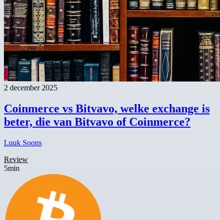
2 december 2025
Coinmerce vs Bitvavo, welke exchange is
beter, die van Bitvavo of Coinmerce?
Luuk Soons
Review
5min