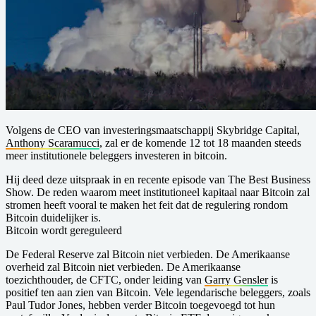
Volgens de CEO van investeringsmaatschappij Skybridge Capital,
Anthony Scaramucci
, zal er de komende 12 tot 18 maanden steeds
meer institutionele beleggers investeren in bitcoin.
Hij deed deze uitspraak in en recente episode van The Best Business
Show. De reden waarom meet institutioneel kapitaal naar Bitcoin zal
stromen heeft vooral te maken het feit dat de regulering rondom
Bitcoin duidelijker is.
Bitcoin wordt gereguleerd
De Federal Reserve zal Bitcoin niet verbieden. De Amerikaanse
overheid zal Bitcoin niet verbieden. De Amerikaanse
toezichthouder, de CFTC, onder leiding van
Garry Gensler
is
positief ten aan zien van Bitcoin. Vele legendarische beleggers, zoals
Paul Tudor Jones, hebben verder Bitcoin toegevoegd tot hun