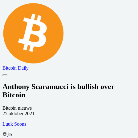
Bitcoin Daily
Anthony Scaramucci is bullish over
Bitcoin
Bitcoin nieuws
25 oktober 2021
Luuk Soons