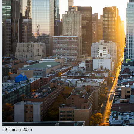
22 januari 2025