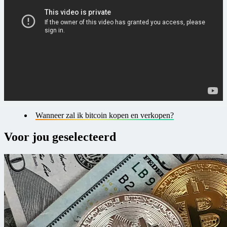
Wanneer zal ik bitcoin kopen en verkopen?
Voor jou geselecteerd