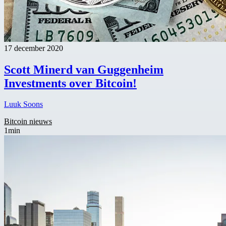
17 december 2020
Scott Minerd van Guggenheim
Investments over Bitcoin!
Luuk Soons
Bitcoin nieuws
1min